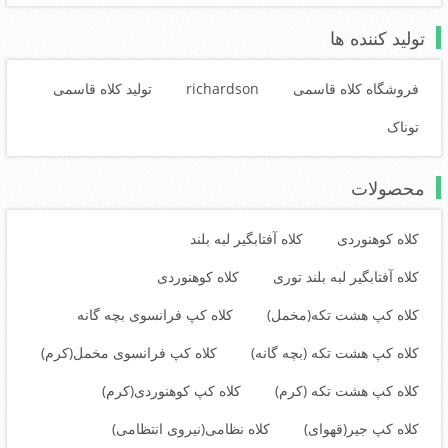
تولید کننده ها
فروشگاه کلاه قاسمی
richardson
تولید کلاه قاسمی
توناک
محصولات
کلاه کوهنوردی
کلاه آفتابگیر لبه بلند
کلاه آفتابگیر لبه بلند توری
کلاه کوهنوردی
کلاه کپ هشت تکه(مخمل)
کلاه کپ فرانسوی بچه گانه
کلاه کپ هشت تکه (بچه گانه)
کلاه کپ فرانسوی مخمل(کرم)
کلاه کپ هشت تکه (کرم)
کلاه کپ کوهنوردی(کرم)
کلاه کپ جیر(قهوای)
کلاه نظامی(نیروی انتظامی)