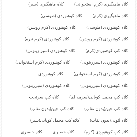
کلاه ماهیگیری (کرم استخوانی)
کلاه ماهیگیری (سبز)
کلاه ماهیگیری (کرم)
کلاه کوهنوردی (طوسی)
کلاه کوهنوردی (طوسی)
کلاه کوهنوردی (کرم روشن)
کلاه کوهنوردی (کرم روشن)
کلاه کوهنوردی (کرم تیره)
کلاه کپ کوهنوردی(کرم)
کلاه کوهنوردی (سبز زیتونی)
کلاه کوهنوردی (سبززیتونی)
کلاه کوهنوردی (کرم استخوانی)
کلاه کوهنوردی (کرم استخوانی)
کلاه کوهنوردی
کلاه کوهنوردی (سبززیتونی)
کلاه کوهنوردی (سبززیتونی)
کلاه کپ مخمل کوبایی(سرمه ای)
کلاه کپ سرتخت
کلاه کپ جین(بدون نقاب)
کلاه کپ جین(بدون نقاب)
کلاه لئونی(بدون نقاب)
کلاه کپ مخمل کوبایی(سبز)
کلاه کپ کوهنوردی (کرم)
کلاه حصیری
کلاه حصیری