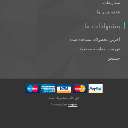
سفارشات
علاقه مندی ها
پیشنهادات ما
آخرین محصولات مشاهده شده
فهرست مقایسه محصولات
جستجو
حق چاپ محفوظ است
Powered by
hivitrin