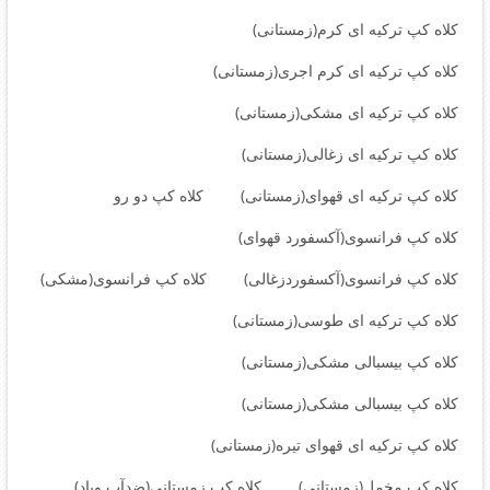
کلاه کپ ترکیه ای کرم(زمستانی)
کلاه کپ ترکیه ای کرم اجری(زمستانی)
کلاه کپ ترکیه ای مشکی(زمستانی)
کلاه کپ ترکیه ای زغالی(زمستانی)
کلاه کپ ترکیه ای قهوای(زمستانی)
کلاه کپ دو رو
کلاه کپ فرانسوی(آکسفورد قهوای)
کلاه کپ فرانسوی(آکسفوردزغالی)
کلاه کپ فرانسوی(مشکی)
کلاه کپ ترکیه ای طوسی(زمستانی)
کلاه کپ بیسبالی مشکی(زمستانی)
کلاه کپ بیسبالی مشکی(زمستانی)
کلاه کپ ترکیه ای قهوای تیره(زمستانی)
کلاه کپ مخمل(زمستانی)
کلاه کپ زمستانی(ضدآب وباد)