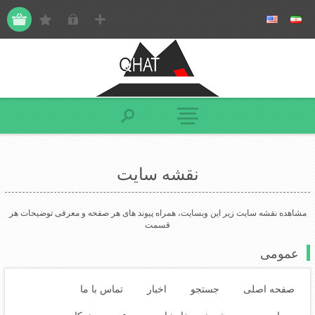
نقشه سایت
مشاهده نقشه سایت زیر این وبسایت، همراه پیوند های هر صفحه و معرفی توضیحات هر
قسمت
عمومی
صفحه اصلی
جستجو
اخبار
تماس با ما