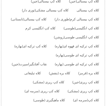
کلاه کپ بیسبالی(جین)
کلاه کپ بیسبالی(جین)
کلاه کپ بیسبالی
کلاه کپ بیسبالی مشکی(توری دار)
کلاه کپ بیسبالی کرم(طوری دار)
کلاه کپ بیسبالی(تابستانی)
کلاه کپ انگلیسی(طوسی)
کلاه کپ انگلیسی کرم
کلاه کپ انگلیسی طوسی(روشن)
کلاه کپ ترکیه ای قهوه ای(بهاره)
کلاه کپ ترکیه ای(بهاره)
کلاه کپ ترکیه ای طوسی(بهاره)
کلاه کپ ترکیه ای طوسی (بهاره)
نقاب آفتابگیراسپرت(جین)
کلاه بره (قرمز)
کلاه بره (بنفش)
کلاه تبلیغاتی
کلاه کپ رپری(جین)
کلاه کپ رپری (مشکی)
کلاه کپ رپری (مشکی)
کلاه کپ رپری (سرمه ای)
کلاه کپ(سرمه ای)
کلاه ماهیگیری (طوسی)