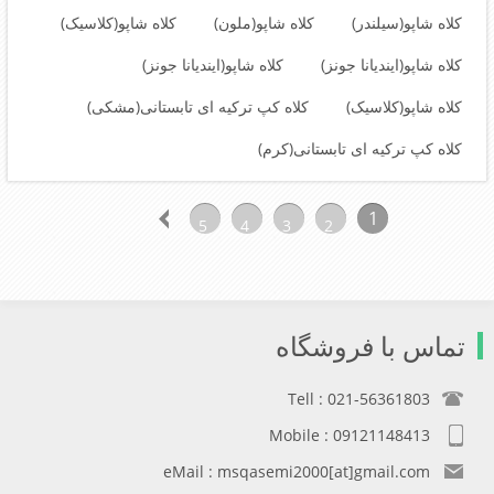
کلاه شاپو(سیلندر)
کلاه شاپو(ملون)
کلاه شاپو(کلاسیک)
کلاه شاپو(ایندیانا جونز)
کلاه شاپو(ایندیانا جونز)
کلاه شاپو(کلاسیک)
کلاه کپ ترکیه ای تابستانی(مشکی)
کلاه کپ ترکیه ای تابستانی(کرم)
1
5
4
3
2
تماس با فروشگاه
Tell : 021-56361803
Mobile : 09121148413
eMail : msqasemi2000[at]gmail.com