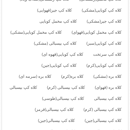
کلاه کپ کوبایی(مشکی)
کلاه کپ جیر(قهوایی)
کلاه کپ جیر(مشکی)
کلاه کپ مخمل کوبایی
کلاه کپ مخمل کوبایی(قهوای)
کلاه کپ مخمل کوبایی(مشکی)
کلاه کپ کوبایی(سبز)
کلاه کپ بیسبالی (مشکی)
کلاه کپ سرتخت
کلاه کپ کوبایی(قهوه ای)
کلاه کپ کوبایی(کرم)
کلاه کپ کوبایی(جین)
کلاه بره (مشکی)
کلاه بره(کرم)
کلاه بره (سرمه ای)
کلاه بره (قهوای)
کلاه کپ بیسبالی (کرم)
کلاه کپ بیسبالی
کلاه کپ بیسبالی
کلاه کپ بیسبالی(طوسی)
کلاه کپ بیسبالی (کرم)
کلاه کپ بیسبالی(قرمز)
کلاه کپ بیسبالی(جین)
کلاه کپ بیسبالی(جین)