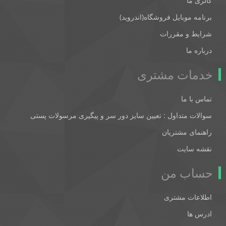
گالری ما
برنامه موبایل فروشگاه(اندروید)
شرایط و مقررات
درباره ما
خدمات مشتری
تماس با ما
سوالات متداول : تعیین سایز دور سر و پیگیری مرسولات پستی
راهنمای مشتریان
نقشه سایت
حساب من
اطلاعات مشتری
ادرس ها