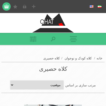
خانه
/
کلاه کودک و نوجوان
/
کلاه حصیری
کلاه حصیری
مرتب سازی بر اساس