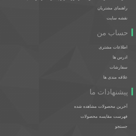
راهنمای مشتریان
نقشه سایت
حساب من
اطلاعات مشتری
ادرس ها
سفارشات
علاقه مندی ها
پیشنهادات ما
آخرین محصولات مشاهده شده
فهرست مقایسه محصولات
جستجو