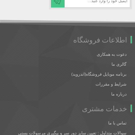
اطلاعات فروشگاه
دعوت به همکاری
گالری ما
برنامه موبایل فروشگاه(اندروید)
شرایط و مقررات
درباره ما
خدمات مشتری
تماس با ما
سوالات متداول : تعیین سایز دور سر و پیگیری مرسولات پستی