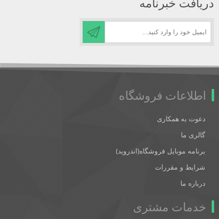
دریافت خبرنامه
اطلاعات فروشگاه
دعوت به همکاری
گالری ما
برنامه موبایل فروشگاه(اندروید)
شرایط و مقررات
درباره ما
خدمات مشتری