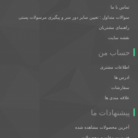
تماس با ما
سوالات متداول : تعیین سایز دور سر و پیگیری مرسولات پستی
راهنمای مشتریان
نقشه سایت
حساب من
اطلاعات مشتری
ادرس ها
سفارشات
علاقه مندی ها
پیشنهادات ما
آخرین محصولات مشاهده شده
فهرست مقایسه محصولات