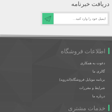
دریافت خبرنامه
اطلاعات فروشگاه
دعوت به همکاری
گالری ما
برنامه موبایل فروشگاه(اندروید)
شرایط و مقررات
درباره ما
خدمات مشتری