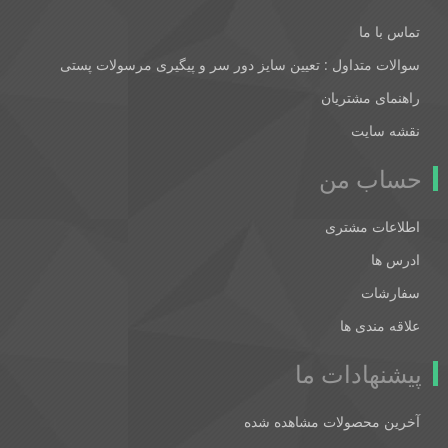
تماس با ما
سوالات متداول : تعیین سایز دور سر و پیگیری مرسولات پستی
راهنمای مشتریان
نقشه سایت
حساب من
اطلاعات مشتری
ادرس ها
سفارشات
علاقه مندی ها
پیشنهادات ما
آخرین محصولات مشاهده شده