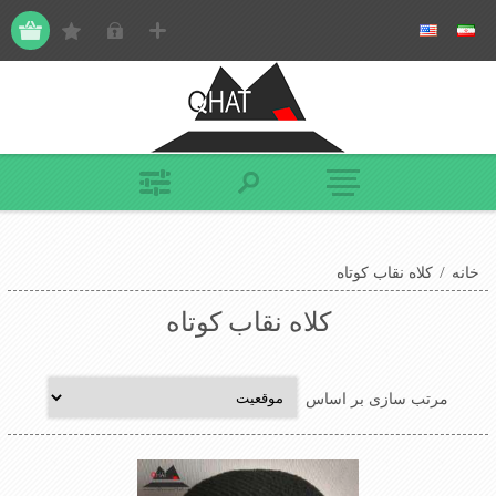
خانه
/
کلاه نقاب کوتاه
کلاه نقاب کوتاه
مرتب سازی بر اساس