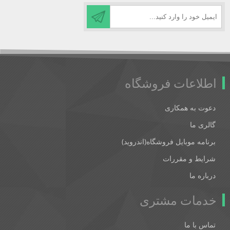
اطلاعات فروشگاه
دعوت به همکاری
گالری ما
برنامه موبایل فروشگاه(اندروید)
شرایط و مقررات
درباره ما
خدمات مشتری
تماس با ما