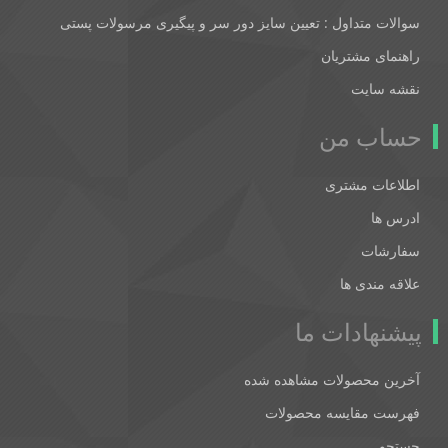
سوالات متداول : تعیین سایز دور سر و پیگیری مرسولات پستی
راهنمای مشتریان
نقشه سایت
حساب من
اطلاعات مشتری
ادرس ها
سفارشات
علاقه مندی ها
پیشنهادات ما
آخرین محصولات مشاهده شده
فهرست مقایسه محصولات
جستجو