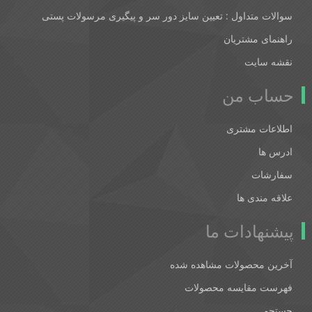
سوالات متداول : تعیین سایز دور سر و پیگیری مرسولات پستی
راهنمای مشتریان
نقشه سایت
حساب من
اطلاعات مشتری
ادرس ها
سفارشات
علاقه مندی ها
پیشنهادات ما
آخرین محصولات مشاهده شده
فهرست مقایسه محصولات
جستجو