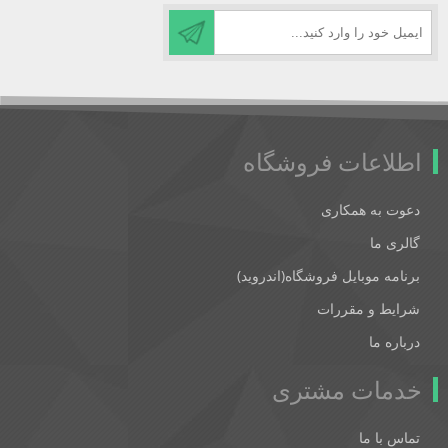
اطلاعات فروشگاه
دعوت به همکاری
گالری ما
برنامه موبایل فروشگاه(اندروید)
شرایط و مقررات
درباره ما
خدمات مشتری
تماس با ما