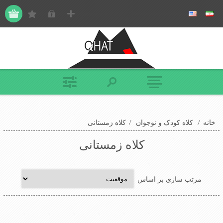
خانه
/
کلاه کودک و نوجوان
/
کلاه زمستانی
کلاه زمستانی
مرتب سازی بر اساس