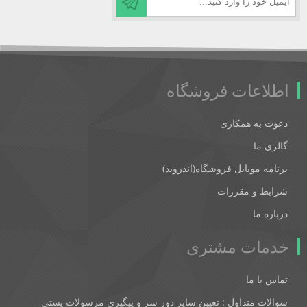
اطلاعات فروشگاه
دعوت به همکاری
گالری ما
برنامه موبایل فروشگاه(اندروید)
شرایط و مقررات
درباره ما
خدمات مشتری
تماس با ما
سوالات متداول : تعیین سایز دور سر و پیگیری مرسولات پستی