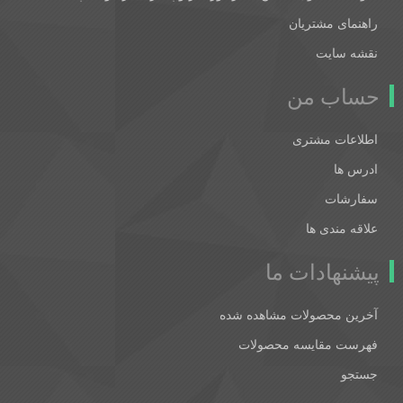
راهنمای مشتریان
نقشه سایت
حساب من
اطلاعات مشتری
ادرس ها
سفارشات
علاقه مندی ها
پیشنهادات ما
آخرین محصولات مشاهده شده
فهرست مقایسه محصولات
جستجو