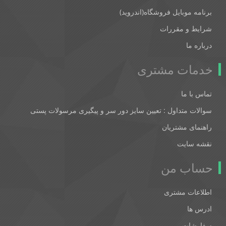
برنامه موبایل فروشگاه(اندروید)
شرایط و مقررات
درباره ما
خدمات مشتری
تماس با ما
سوالات متداول : تعیین سایز دور سر و پیگیری مرسولات پستی
راهنمای مشتریان
نقشه سایت
حساب من
اطلاعات مشتری
ادرس ها
سفارشات