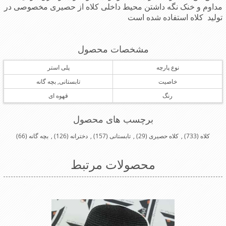
مداوم و خنک نگه داشتن محیط داخلی کلاه از حصیری مخصوصی در
تولید کلاه استفاده شده است
مشخصات محصول
نوع پارچه
پلی استر
خاصیت
تابستانی, بچه گانه
رنگ
قهوه ای
برچسب های محصول
کلاه
(733)
,
کلاه حصیری
(29)
,
تابستانی
(157)
,
دخترانه
(126)
,
بچه گانه
(66)
محصولات مرتبط