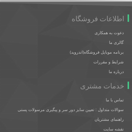
اطلاعات فروشگاه
دعوت به همکاری
گالری ما
برنامه موبایل فروشگاه(اندروید)
شرایط و مقررات
درباره ما
خدمات مشتری
تماس با ما
سوالات متداول : تعیین سایز دور سر و پیگیری مرسولات پستی
راهنمای مشتریان
نقشه سایت