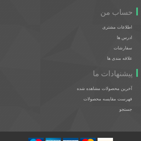
حساب من
اطلاعات مشتری
ادرس ها
سفارشات
علاقه مندی ها
پیشنهادات ما
آخرین محصولات مشاهده شده
فهرست مقایسه محصولات
جستجو