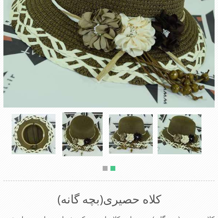
کلاه حصیری(بچه گانه)