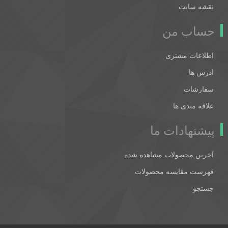
نقشه سایت
حساب من
اطلاعات مشتری
ادرس ها
سفارشات
علاقه مندی ها
پیشنهادات ما
آخرین محصولات مشاهده شده
فهرست مقایسه محصولات
جستجو