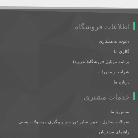
اطلاعات فروشگاه
دعوت به همکاری
گالری ما
برنامه موبایل فروشگاه(اندروید)
شرایط و مقررات
درباره ما
خدمات مشتری
تماس با ما
سوالات متداول : تعیین سایز دور سر و پیگیری مرسولات پستی
راهنمای مشتریان