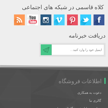
کلاه قاسمی در شبکه های اجتماعی
دریافت خبرنامه
اطلاعات فروشگاه
دعوت به همکاری
گالری ما