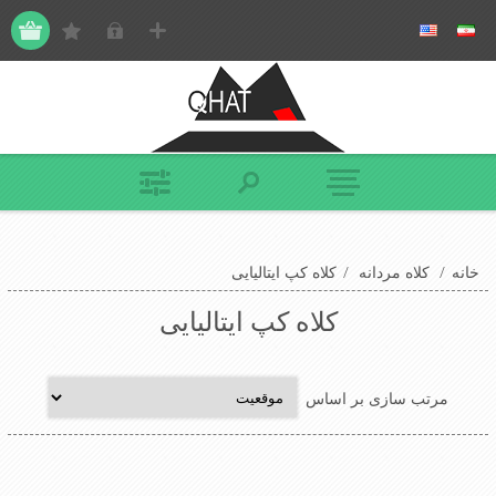
خانه
/
کلاه مردانه
/
کلاه کپ ایتالیایی
کلاه کپ ایتالیایی
مرتب سازی بر اساس