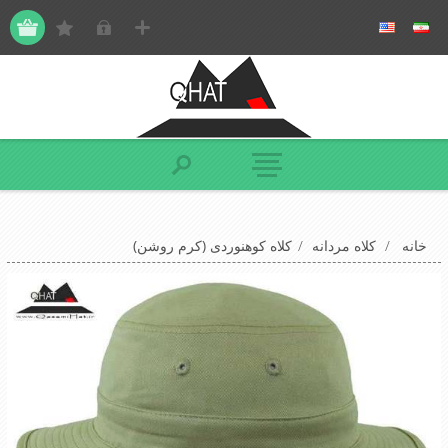
خانه
/
کلاه مردانه
/
کلاه کوهنوردی (کرم روشن)