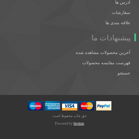
ادرس ها
سفارشات
علاقه مندی ها
پیشنهادات ما
آخرین محصولات مشاهده شده
فهرست مقایسه محصولات
جستجو
حق چاپ محفوظ است
Powered by
hivitrin