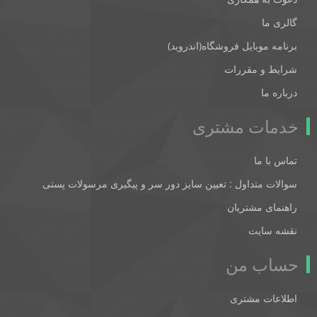
گالری ما
برنامه موبایل فروشگاه(اندروید)
شرایط و مقررات
درباره ما
خدمات مشتری
تماس با ما
سوالات متداول : تعیین سایز دور سر و پیگیری مرسولات پستی
راهنمای مشتریان
نقشه سایت
حساب من
اطلاعات مشتری