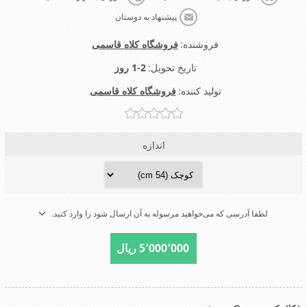
پیشنهاد به دوستان
فروشنده:
فروشگاه کلاه قاسمی
تاریخ تحویل:
1-2 روز
تولید کننده:
فروشگاه کلاه قاسمی
اندازه
لطفا آدرسی که می‌خواهید مرسوله به آن ارسال شود را وارد کنید.
5٬000٬000 ریال