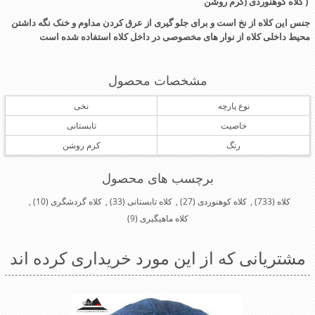
( کلاه کوهنوردی (کرم روشن
جنس این کلاه از نخ است و برای جلو گیری از عرق کردن مداوم و خنک نگه داشتن
محیط داخلی کلاه از نوار های مخصوصی در داخل کلاه استفاده شده است
مشخصات محصول
نوع پارچه
نخی
خاصیت
تابستانی
رنگ
کرم روشن
برچسب های محصول
کلاه
(733)
,
کلاه کوهنوردی
(27)
,
کلاه تابستانی
(33)
,
کلاه گردشگری
(10)
,
کلاه ماهیگیری
(9)
مشتریانی که از این مورد خریداری کرده اند