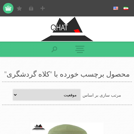
محصول برچسب خورده با "کلاه گردشگری"
مرتب سازی بر اساس