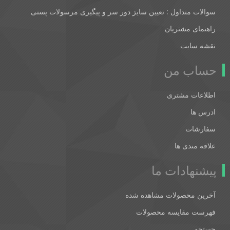
سوالات متداول : تعیین سایز دور سر و پیگیری مرسولات پستی
راهنمای مشتریان
نقشه سایت
حساب من
اطلاعات مشتری
ادرس ها
سفارشات
علاقه مندی ها
پیشنهادات ما
آخرین محصولات مشاهده شده
فهرست مقایسه محصولات
جستجو