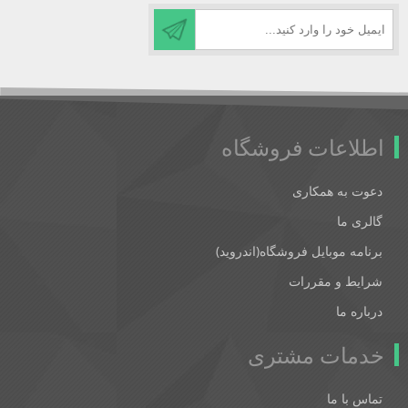
اطلاعات فروشگاه
دعوت به همکاری
گالری ما
برنامه موبایل فروشگاه(اندروید)
شرایط و مقررات
درباره ما
خدمات مشتری
تماس با ما