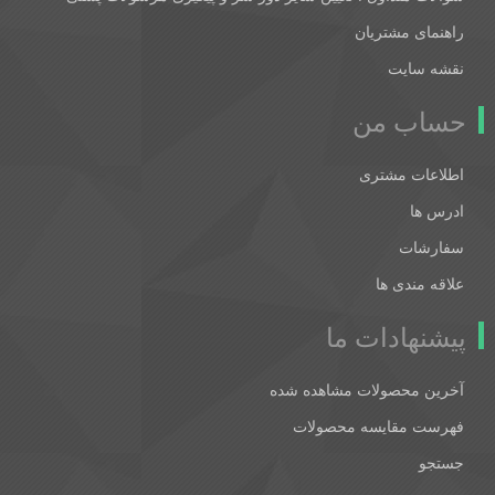
راهنمای مشتریان
نقشه سایت
حساب من
اطلاعات مشتری
ادرس ها
سفارشات
علاقه مندی ها
پیشنهادات ما
آخرین محصولات مشاهده شده
فهرست مقایسه محصولات
جستجو