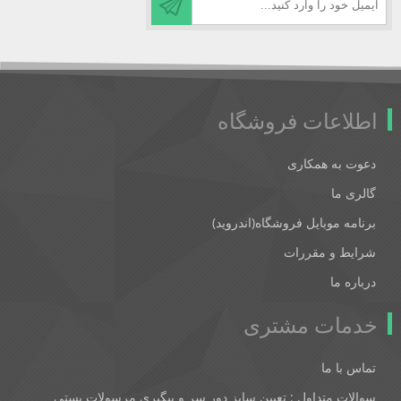
اطلاعات فروشگاه
دعوت به همکاری
گالری ما
برنامه موبایل فروشگاه(اندروید)
شرایط و مقررات
درباره ما
خدمات مشتری
تماس با ما
سوالات متداول : تعیین سایز دور سر و پیگیری مرسولات پستی