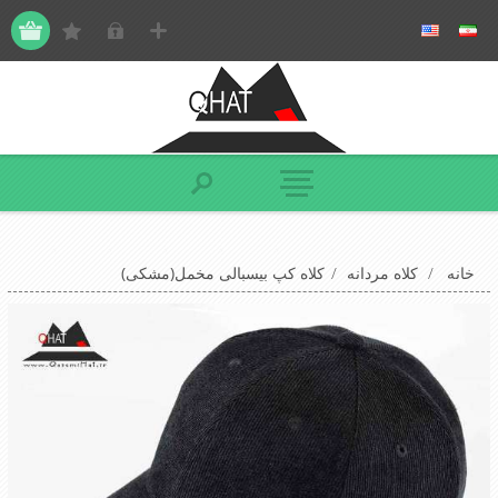
خانه
/
کلاه مردانه
/
کلاه کپ بیسبالی مخمل(مشکی)