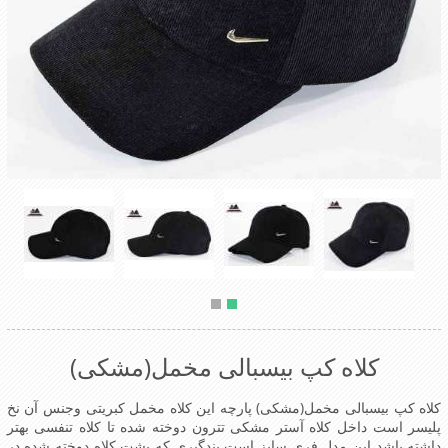
کلاه کپ بیسبالی مخمل(مشکی)
کلاه کپ بیسبالی مخمل(مشکی) پارچه این کلاه مخمل کبریتی وجنس آن نخ
پلیسر است داخل کلاه آستر مشکی تترون دوخته شده تا کلاه تنفسی بهتر
داشته باشد این مدل فری سایز است بندگیری که پشت کلاه دوخته شده در