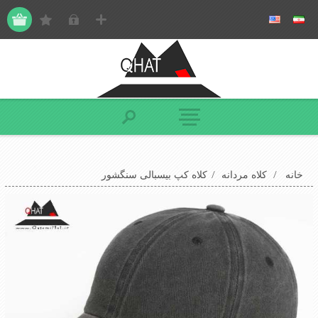
خانه
/
کلاه مردانه
/
کلاه کپ بیسبالی سنگشور