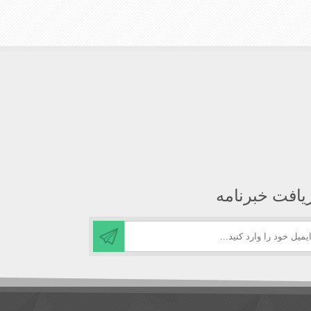
یافت خبرنامه