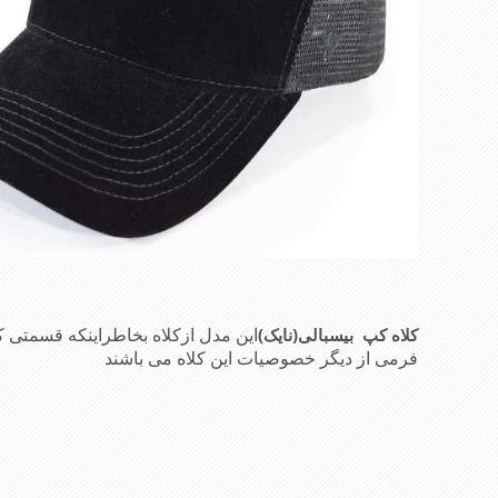
این مدل ازکلاه بخاطراینکه قسمت
کلاه کپ بیسبالی(نایک)
فرمی از دیگر خصوصیات این کلاه می باشند