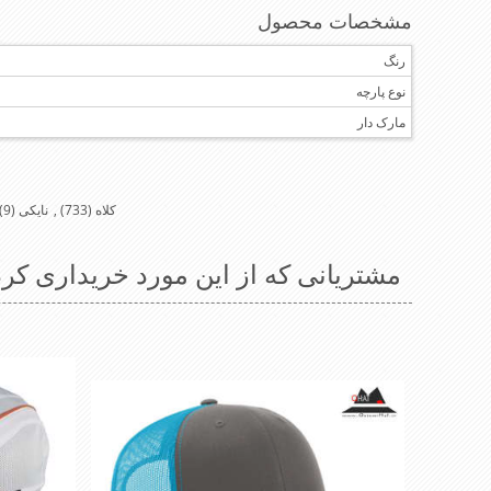
مشخصات محصول
رنگ
نوع پارچه
مارک دار
کلاه
(733)
,
نایکی
(9)
مشتریانی که از این مورد خریداری کرد