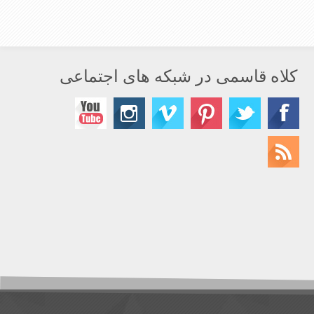
کلاه قاسمی در شبکه های اجتماعی