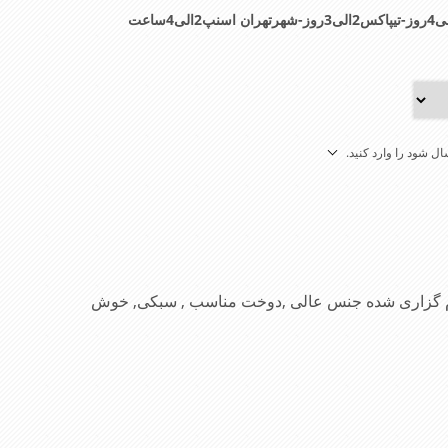
ل شود را وارد کنید.
نام گزاری شده جنس عالی ,دوخت مناسب , سبکی, خوش