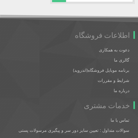
اطلاعات فروشگاه
دعوت به همکاری
گالری ما
برنامه موبایل فروشگاه(اندروید)
شرایط و مقررات
درباره ما
خدمات مشتری
تماس با ما
سوالات متداول : تعیین سایز دور سر و پیگیری مرسولات پستی