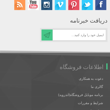
دریافت خبرنامه
اطلاعات فروشگاه
دعوت به همکاری
گالری ما
برنامه موبایل فروشگاه(اندروید)
شرایط و مقررات