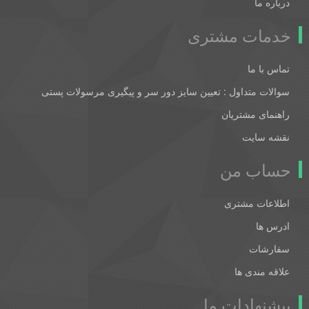
درباره ما
خدمات مشتری
تماس با ما
سوالات متداول : تعیین سایز دور سر و پیگیری مرسولات پستی
راهنمای مشتریان
نقشه سایت
حساب من
اطلاعات مشتری
ادرس ها
سفارشات
علاقه مندی ها
پیشنهادات ما