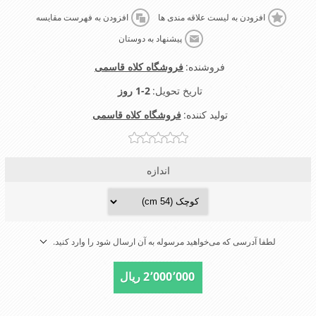
افزودن به لیست علاقه مندی ها
افزودن به فهرست مقایسه
پیشنهاد به دوستان
فروشنده:
فروشگاه کلاه قاسمی
تاریخ تحویل:
1-2 روز
تولید کننده:
فروشگاه کلاه قاسمی
اندازه
لطفا آدرسی که می‌خواهید مرسوله به آن ارسال شود را وارد کنید.
2٬000٬000 ریال