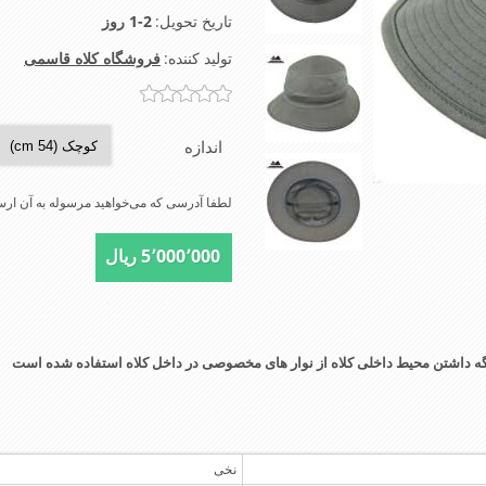
تاریخ تحویل:
1-2 روز
تولید کننده:
فروشگاه کلاه قاسمی
اندازه
لطفا آدرسی که می‌خواهید مرسوله به آن ارسا
5٬000٬000 ریال
نگه داشتن محیط داخلی کلاه از نوار های مخصوصی در داخل کلاه استفاده شده است
نخی