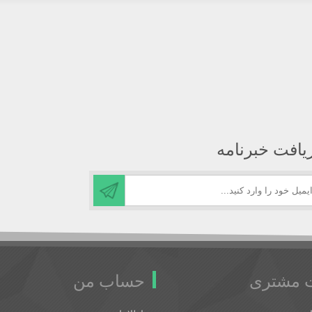
یافت خبرنامه
 مشتری
حساب من