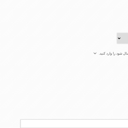
ل شود را وارد کنید.