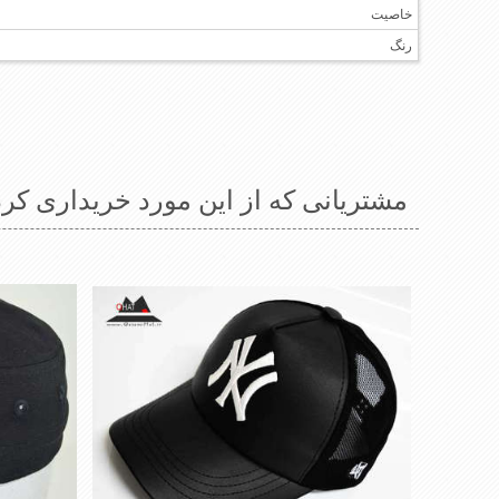
خاصیت
رنگ
مشتریانی که از این مورد خریداری کرد