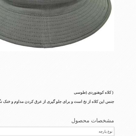
( کلاه کوهنوردی (طوسی
جنس این کلاه از نخ است و برای جلو گیری از عرق کردن مداوم و خنک 
مشخصات محصول
نوع پارچه