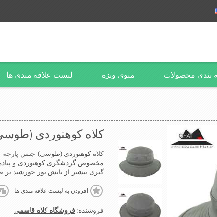
 بندی محصولات
منوی ویژه
لیست علاقه مندی ها
کلاه کوهنوردی (طوسی
مخصوص گردشگری کوهنوردی و پیاده ر
گیری بیشتر از تابش نور خورشید بر
افزودن به لیست علاقه مندی ها
فروشنده:
فروشگاه کلاه قاسمی