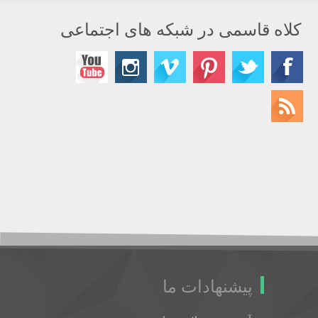
کلاه قاسمی در شبکه های اجتماعی
پیشنهادات ما