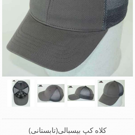
کلاه کپ بیسبالی(تابستانی)