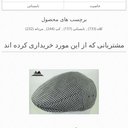
خاصیت
تابستانی
برچسب های محصول
کلاه
(733)
,
تابستانی
(157)
,
کپ
(244)
,
مردانه
(232)
مشتریانی که از این مورد خریداری کرده اند