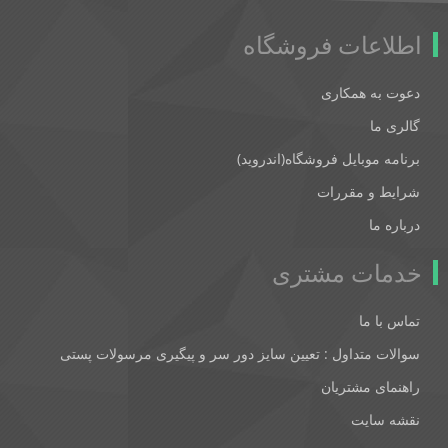
اطلاعات فروشگاه
دعوت به همکاری
گالری ما
برنامه موبایل فروشگاه(اندروید)
شرایط و مقررات
درباره ما
خدمات مشتری
تماس با ما
سوالات متداول : تعیین سایز دور سر و پیگیری مرسولات پستی
راهنمای مشتریان
نقشه سایت