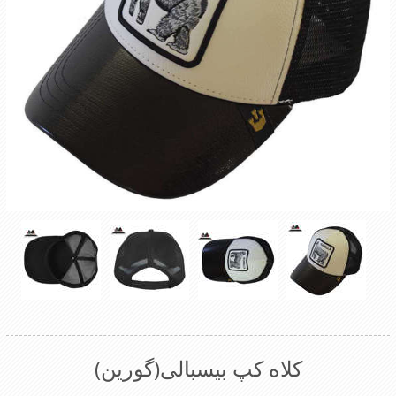
کلاه کپ بیسبالی(گورین)