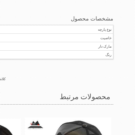
مشخصات محصول
نوع پارچه
خاصیت
مارک دار
رنگ
کلاه
محصولات مرتبط