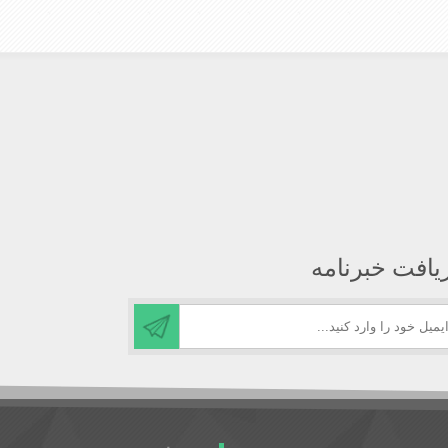
یافت خبرنامه