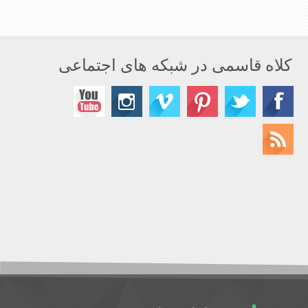
کلاه قاسمی در شبکه های اجتماعی