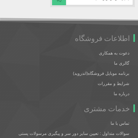
اطلاعات فروشگاه
دعوت به همکاری
گالری ما
برنامه موبایل فروشگاه(اندروید)
شرایط و مقررات
درباره ما
خدمات مشتری
تماس با ما
سوالات متداول : تعیین سایز دور سر و پیگیری مرسولات پستی