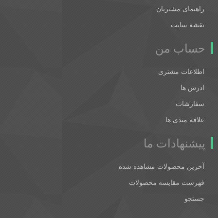
راهنمای مشتریان
نقشه سایت
حساب من
اطلاعات مشتری
ادرس ها
سفارشات
علاقه مندی ها
پیشنهادات ما
آخرین محصولات مشاهده شده
فهرست مقایسه محصولات
جستجو