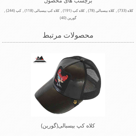
برچسب های محصول
کلاه
(733)
,
کلاه بیسبالی
(78)
,
کلاه کپ
(191)
,
کلاه کپ بیسبالی
(118)
,
کپ
(244)
,
گورین
(40)
محصولات مرتبط
کلاه کپ بیسبالی(گورین)