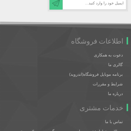
اطلاعات فروشگاه
دعوت به همکاری
گالری ما
برنامه موبایل فروشگاه(اندروید)
شرایط و مقررات
درباره ما
خدمات مشتری
تماس با ما