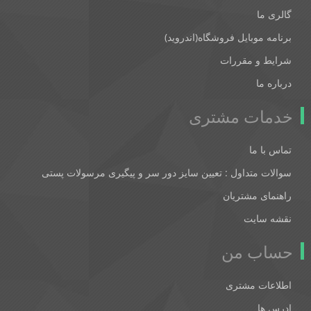
گالری ما
برنامه موبایل فروشگاه(اندروید)
شرایط و مقررات
درباره ما
خدمات مشتری
تماس با ما
سوالات متداول : تعیین سایز دور سر و پیگیری مرسولات پستی
راهنمای مشتریان
نقشه سایت
حساب من
اطلاعات مشتری
ادرس ها