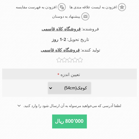
افزودن به لیست علاقه مندی ها
افزودن به فهرست مقایسه
پیشنهاد به دوستان
فروشنده:
فروشگاه کلاه قاسمی
تاریخ تحویل:
1-2 روز
تولید کننده:
فروشگاه کلاه قاسمی
تعیین اندزه
*
لطفا آدرسی که می‌خواهید مرسوله به آن ارسال شود را وارد کنید.
800٬000 ریال