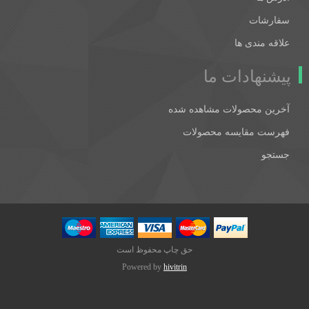
سفارشات
علاقه مندی ها
پیشنهادات ما
آخرین محصولات مشاهده شده
فهرست مقایسه محصولات
جستجو
حق چاپ محفوظ است
Powered by
hivitrin