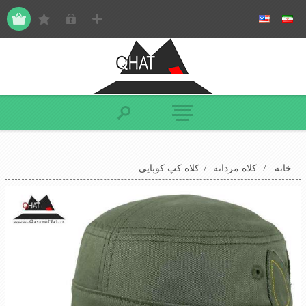
خانه
/
کلاه مردانه
/
کلاه کپ کوبایی