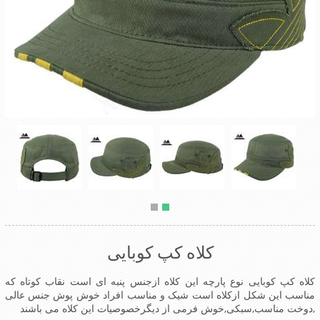
کلاه کپ کوبایی
کلاه کپ کوبایی نوع پارچه این کلاه ازجنس پنبه ای است نقاب کوتاه که
مناسب این شکل ازکلاه است شیک و مناسب افراد خوش پوش جنس عالی
,دوخت مناسب,سبکی,خوش فرمی از دیگرخصوصیات این کلاه می باشند