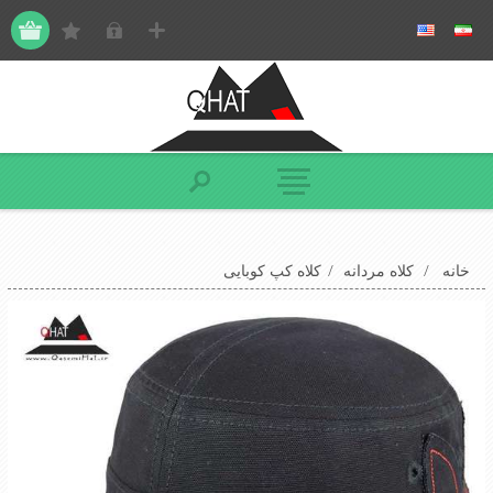
خانه
/
کلاه مردانه
/
کلاه کپ کوبایی