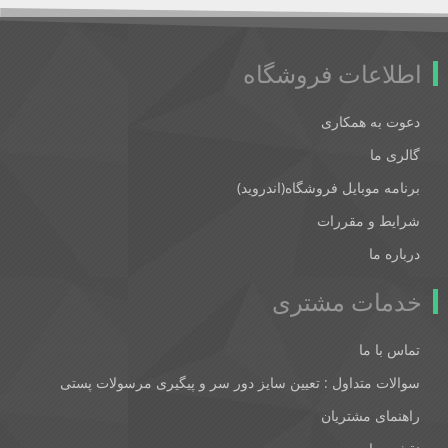
اطلاعات فروشگاه
دعوت به همکاری
گالری ما
برنامه موبایل فروشگاه(اندروید)
شرایط و مقررات
درباره ما
خدمات مشتری
تماس با ما
سوالات متداول : تعیین سایز دور سر و پیگیری مرسولات پستی
راهنمای مشتریان