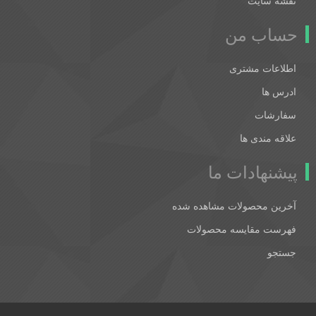
نقشه سایت
حساب من
اطلاعات مشتری
ادرس ها
سفارشات
علاقه مندی ها
پیشنهادات ما
آخرین محصولات مشاهده شده
فهرست مقایسه محصولات
جستجو