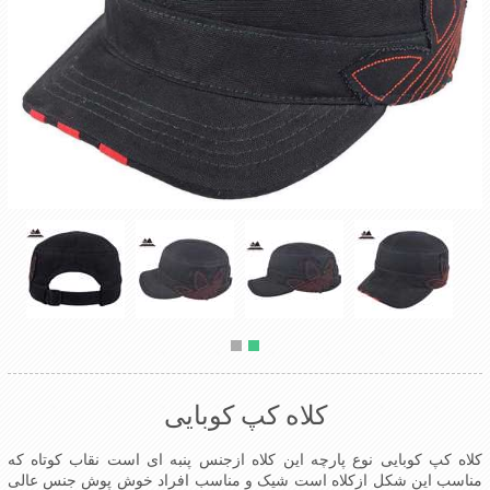
کلاه کپ کوبایی
کلاه کپ کوبایی نوع پارچه این کلاه ازجنس پنبه ای است نقاب کوتاه که
مناسب این شکل ازکلاه است شیک و مناسب افراد خوش پوش جنس عالی