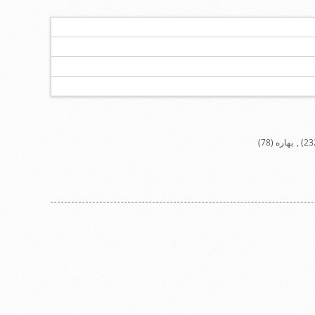
,
بهاره
(78)