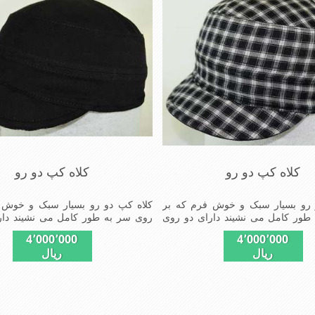
کلاه کپ دو رو
کلاه کپ دو رو
 رو بسیار سبک و خوش فرم که بر
کلاه کپ دو رو بسیار سبک و خوش 
طور کامل می نشیند دارای دو روی
روی سر به طور کامل می نشیند دار
 از کلاه
قابل استفاده از کلاه
4٬000٬000
4٬000٬000
ریال
ریال