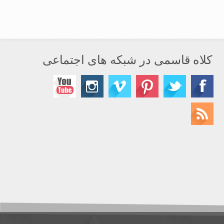
کلاه قاسمی در شبکه های اجتماعی