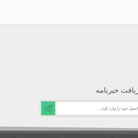
یافت خبرنامه