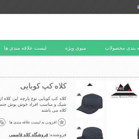
 بندی محصولات
منوی ویژه
لیست علاقه مندی ها
کلاه کپ کوبایی
کلاه کپ کوبایی نوع پارچه این کلاه
شیک و مناسب افراد خوش پوش جنس
کلاه می باشند
افزودن به لیست علاقه مندی ها
فروشنده:
فروشگاه کلاه قاسمی