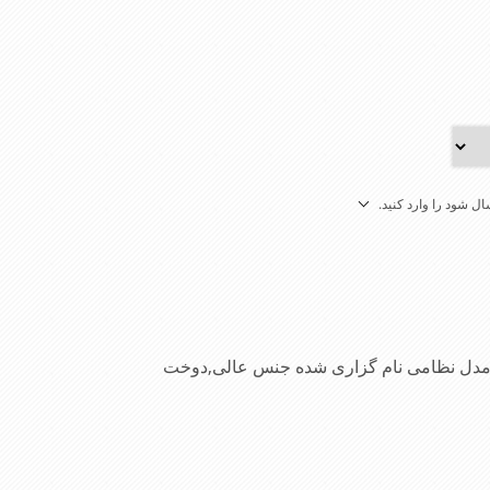
ل شود را وارد کنید.
یا مدل نظامی نام گزاری شده جنس عالی,دوخت