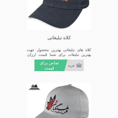
کلاه تبلیغاتی
کلاه های تبلیغاتی بهترین محصول جهت
بهترین تبلیغات برای شما قیمت ارزان,
کیفیت مناسب و تحویل بموقع سفارشات
تماس برای
شما
خرید
قیمت