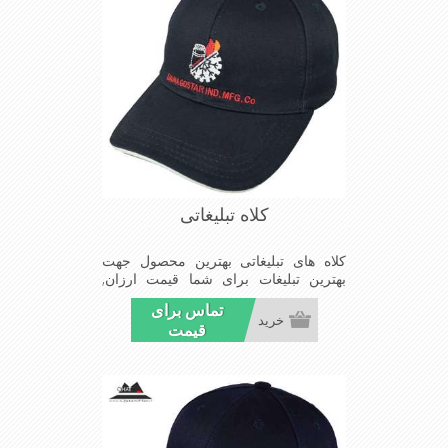
کلاه تبلیغاتی
کلاه های تبلیغاتی بهترین محصول جهت
بهترین تبلیغات برای شما قیمت ارزان,
کیفیت مناسب و تحویل بموقع سفارشات
تماس برای
شما
خرید
قیمت