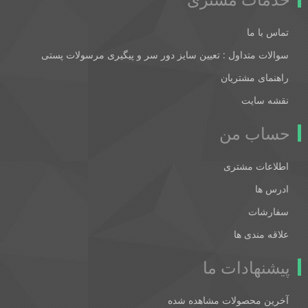
تماس با ما
سوالات متداول : تعیین سایز دور سر و پیگیری مرسولات پستی
راهنمای مشتریان
نقشه سایت
حساب من
اطلاعات مشتری
ادرس ها
سفارشات
علاقه مندی ها
پیشنهادات ما
آخرین محصولات مشاهده شده