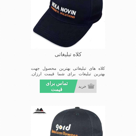
کلاه تبلیغاتی
کلاه های تبلیغاتی بهترین محصول جهت
بهترین تبلیغات برای شما قیمت ارزان,
کیفیت مناسب و تحویل بموقع سفارشات
تماس برای
شما
خرید
قیمت