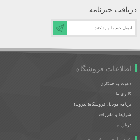
دریافت خبرنامه
اطلاعات فروشگاه
دعوت به همکاری
گالری ما
برنامه موبایل فروشگاه(اندروید)
شرایط و مقررات
درباره ما
خدمات مشتری