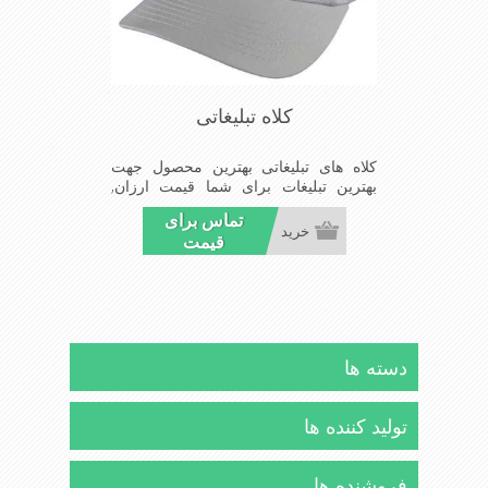
کلاه تبلیغاتی
کلاه های تبلیغاتی بهترین محصول جهت
بهترین تبلیغات برای شما قیمت ارزان,
کیفیت مناسب و تحویل بموقع سفارشات
تماس برای
شما
خرید
قیمت
دسته ها
تولید کننده ها
فروشنده ها