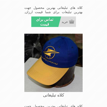
کلاه های تبلیغاتی بهترین محصول جهت
بهترین تبلیغات برای شما قیمت ارزان,
کیفیت مناسب و تحویل بموقع سفارشات
تماس برای
شما
خرید
قیمت
کلاه تبلیغاتی
کلاه های تبلیغاتی بهترین محصول جهت