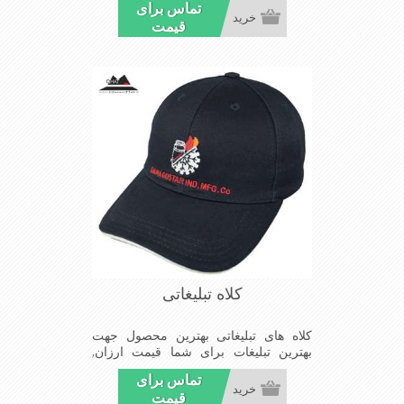
تماس برای
خرید
قیمت
کلاه تبلیغاتی
کلاه های تبلیغاتی بهترین محصول جهت
بهترین تبلیغات برای شما قیمت ارزان,
کیفیت مناسب و تحویل بموقع سفارشات
تماس برای
شما
خرید
قیمت