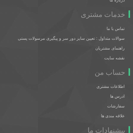
خدمات مشتری
تماس با ما
سوالات متداول : تعیین سایز دور سر و پیگیری مرسولات پستی
راهنمای مشتریان
نقشه سایت
حساب من
اطلاعات مشتری
ادرس ها
سفارشات
علاقه مندی ها
پیشنهادات ما