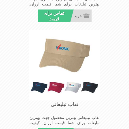
بهترین تبلیغات برای شما قیمت ارزان,
کیفیت مناسب و تحویل بموقع سفارشات
تماس برای
شما
خرید
قیمت
نقاب تبلیغاتی
نقاب تبلیغاتی بهترین محصول جهت بهترین
تبلیغات برای شما قیمت ارزان, کیفیت
مناسب و تحویل بموقع سفارشات شما