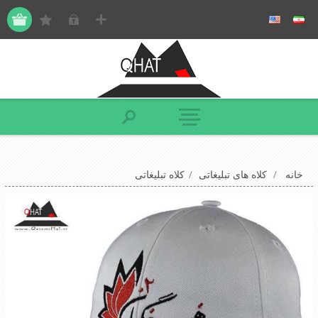
خانه
/
کلاه های تبلیغاتی
/
کلاه تبلیغاتی