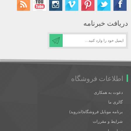
دریافت خبرنامه
اطلاعات فروشگاه
دعوت به همکاری
گالری ما
برنامه موبایل فروشگاه(اندروید)
شرایط و مقررات
درباره ما