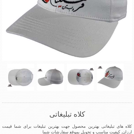
کلاه تبلیغاتی
کلاه های تبلیغاتی بهترین محصول جهت بهترین تبلیغات برای شما قیمت
ارزان, کیفیت مناسب و تحویل بموقع سفارشات شما