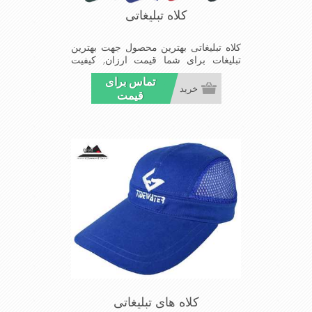
کلاه تبلیغاتی
کلاه تبلیغاتی بهترین محصول جهت بهترین
تبلیغات برای شما قیمت ارزان, کیفیت
مناسب و تحویل بموقع سفارشات شما
تماس برای
خرید
قیمت
کلاه های تبلیغاتی