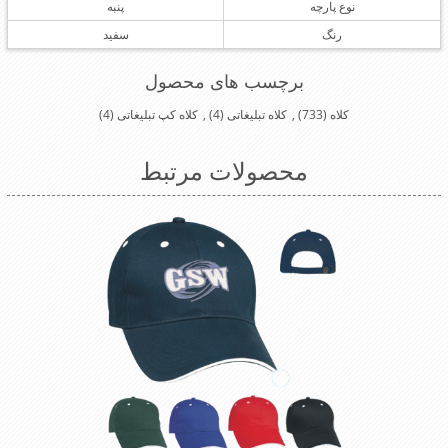
نوع پارچه
پنبه
رنگ
سفید
برچسب های محصول
کلاه
(733)
,
کلاه تبلیغاتی
(4)
,
کلاه کپ تبلیغاتی
(4)
محصولات مرتبط