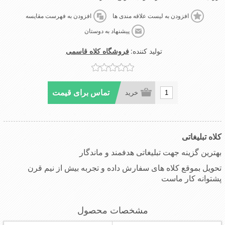
افزودن به لیست علاقه مندی ها
افزودن به فهرست مقایسه
پیشنهاد به دوستان
تولید کننده:
فروشگاه کلاه قاسمی
تماس برای قیمت
خرید
کلاه تبلیغاتی
بهترین گزینه جهت تبلیغاتی هدفمند و ماندگار
تحویل بموقع کلاه های سفارش داده و تجربه بیش از نیم قرن
پشتوانه کار ماست
مشخصات محصول