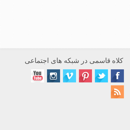
کلاه قاسمی در شبکه های اجتماعی