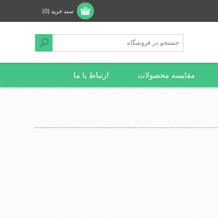
سبد خرید
(0)
مقایسه محصولات
ارتباط با ما