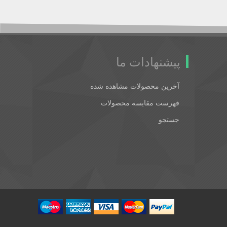
پیشنهادات ما
آخرین محصولات مشاهده شده
فهرست مقایسه محصولات
جستجو