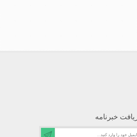
یافت خبرنامه