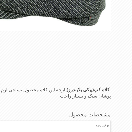
کلاه کپ(پیکی بلایندرز)
پارچه این کلاه محصول نساجی ارم 
پوشان سبک و بسیار راحت
مشخصات محصول
نوع پارچه