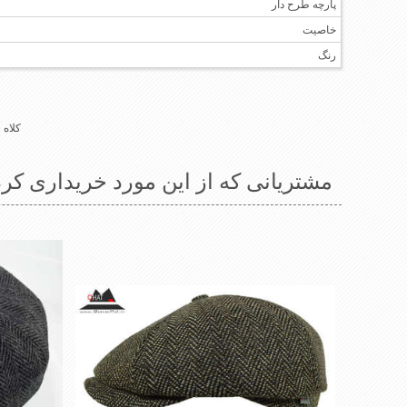
پارچه طرح دار
خاصیت
رنگ
کلاه
3)
مشتریانی که از این مورد خریداری کرد