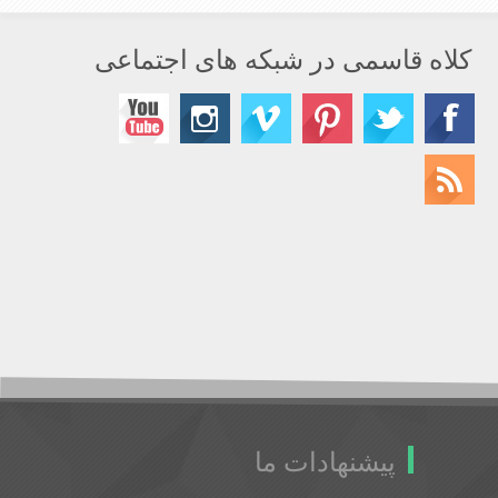
کلاه قاسمی در شبکه های اجتماعی
پیشنهادات ما