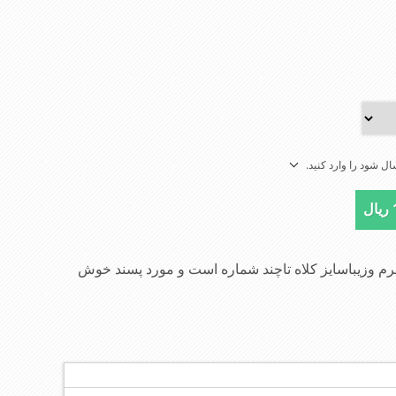
ل شود را وارد کنید.
م وزیباسایز کلاه تاچند شماره است و مورد پسند خوش