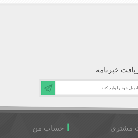
یافت خبرنامه
 مشتری
حساب من