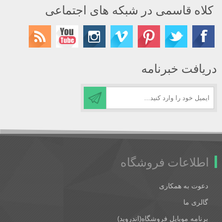
کلاه قاسمی در شبکه های اجتماعی
دریافت خبرنامه
اطلاعات فروشگاه
دعوت به همکاری
گالری ما
برنامه موبایل فروشگاه(اندروید)