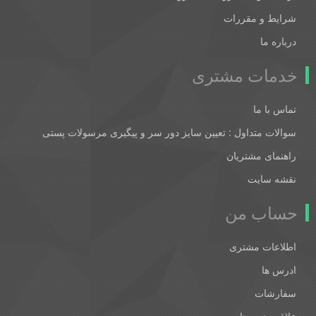
شرایط و مقررات
درباره ما
خدمات مشتری
تماس با ما
سوالات متداول : تعیین سایز دور سر و پیگیری مرسولات پستی
راهنمای مشتریان
نقشه سایت
حساب من
اطلاعات مشتری
ادرس ها
سفارشات