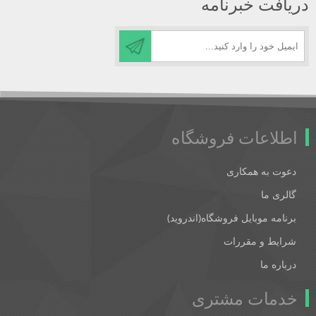
دریافت خبرنامه
اطلاعات فروشگاه
دعوت به همکاری
گالری ما
برنامه موبایل فروشگاه(اندروید)
شرایط و مقررات
درباره ما
خدمات مشتری