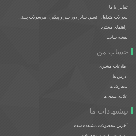
تماس با ما
سوالات متداول : تعیین سایز دور سر و پیگیری مرسولات پستی
راهنمای مشتریان
نقشه سایت
حساب من
اطلاعات مشتری
ادرس ها
سفارشات
علاقه مندی ها
پیشنهادات ما
آخرین محصولات مشاهده شده
فهرست مقایسه محصولات