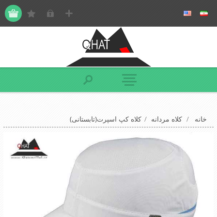
خانه
/
کلاه مردانه
/
کلاه کپ اسپرت(تابستانی)