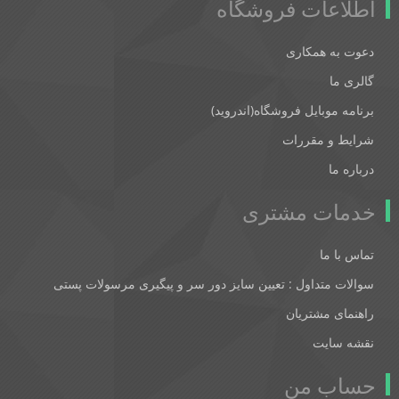
اطلاعات فروشگاه
دعوت به همکاری
گالری ما
برنامه موبایل فروشگاه(اندروید)
شرایط و مقررات
درباره ما
خدمات مشتری
تماس با ما
سوالات متداول : تعیین سایز دور سر و پیگیری مرسولات پستی
راهنمای مشتریان
نقشه سایت
حساب من