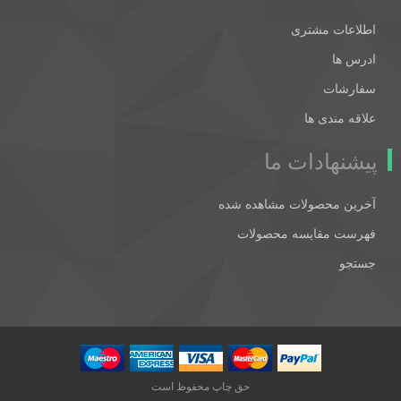
اطلاعات مشتری
ادرس ها
سفارشات
علاقه مندی ها
پیشنهادات ما
آخرین محصولات مشاهده شده
فهرست مقایسه محصولات
جستجو
حق چاپ محفوظ است