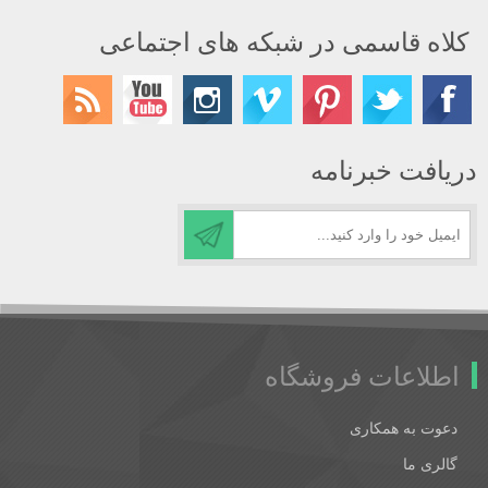
کلاه قاسمی در شبکه های اجتماعی
دریافت خبرنامه
اطلاعات فروشگاه
دعوت به همکاری
گالری ما