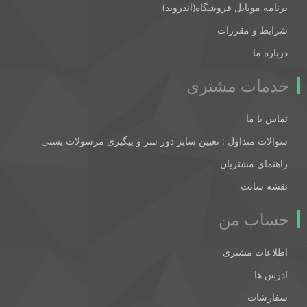
برنامه موبایل فروشگاه(اندروید)
شرایط و مقررات
درباره ما
خدمات مشتری
تماس با ما
سوالات متداول : تعیین سایز دور سر و پیگیری مرسولات پستی
راهنمای مشتریان
نقشه سایت
حساب من
اطلاعات مشتری
ادرس ها
سفارشات