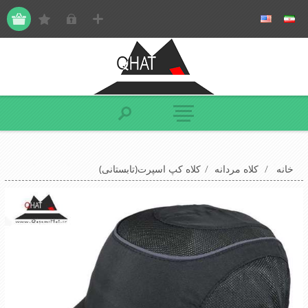
خانه
/
کلاه مردانه
/
کلاه کپ اسپرت(تابستانی)