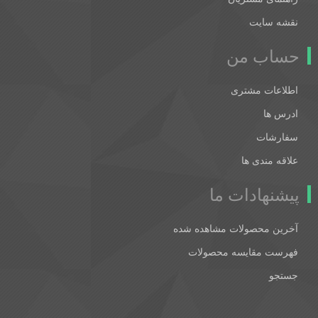
نقشه سایت
حساب من
اطلاعات مشتری
ادرس ها
سفارشات
علاقه مندی ها
پیشنهادات ما
آخرین محصولات مشاهده شده
فهرست مقایسه محصولات
جستجو