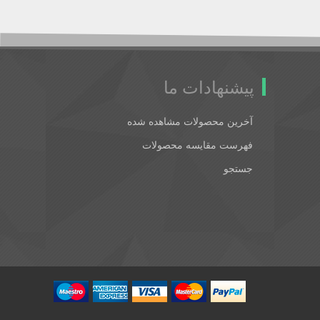
پیشنهادات ما
آخرین محصولات مشاهده شده
فهرست مقایسه محصولات
جستجو