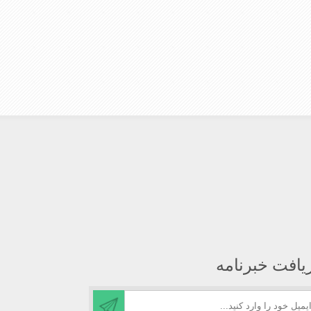
یافت خبرنامه