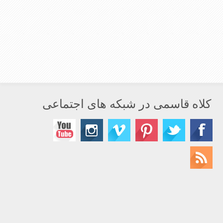
کلاه قاسمی در شبکه های اجتماعی