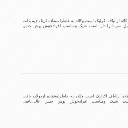
لاه ازالیاف اکرلیک است وکلاه به خاطراستفاده ازیک لایه بافت
ابل سرما را دارا است شیک ومناسب افرادخوش پوش جنس
ن کلاه می باشندmade in China
لاه ازالیاف اکرلیک است وکلاه به خاطراستفاده ازدولایه بافت
است شیک ومناسب افرادخوش پوش جنس عالی,بافتی
اشندmade in China