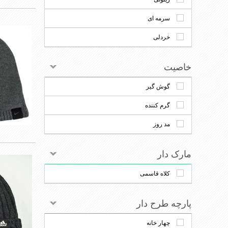
سرمه ای
خردلی
خاصیت
گوش گیر
گرم کننده
مد روز
مارک دار
کلاه قاسمی
پارچه طرح دار
چهار خانه