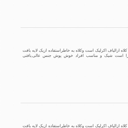
لاه ازالیاف اکرلیک است وکلاه به خاطراستفاده ازیک لایه بافت
را است شیک و مناسب افراد خوش پوش جنس عالی,بافتی
 کلاه می باشند
لاه ازالیاف اکرلیک است وکلاه به خاطراستفاده ازیک لایه بافت