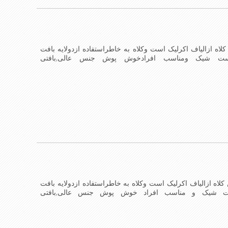
لاه ازالیاف اکرلیک است وکلاه به خاطراستفاده ازدولایه بافت
است شیک ومناسب افرادخوش پوش جنس عالی,بافتی
اشندmade in China
کلاه ازالیاف اکرلیک است وکلاه به خاطراستفاده ازدولایه بافت
ست شیک و مناسب افراد خوش پوش جنس عالی,بافتی
کلاه می باشند