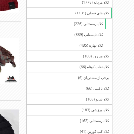
کلاه مردانه (1778)
کلاه های فصلی (1131)
کلاه زمستانی (226)
کلاه تابستانی (339)
کلاه بهاره (435)
کلاه مد روز (100)
کلاه نقاب کوتاه (66)
برخی از مشتریان (6)
کلاه بافتنی (66)
کلاه شاپو (108)
کلاه ورزشی (183)
کلاه زمستانی (162)
کلاه کپ گورین (41)