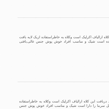
کلاه ازالیاف اکرلیک است وکلاه به خاطراستفاده ازیک لایه بافت
فاده است شیک و مناسب افراد خوش پوش جنس عالی,بافتی
 کلاه می باشند
د دربافت این کلاه ازالیاف اکرلیک است وکلاه به خاطراستفاده
بل سرما را دارا است شیک و مناسب افراد خوش پوش جنس