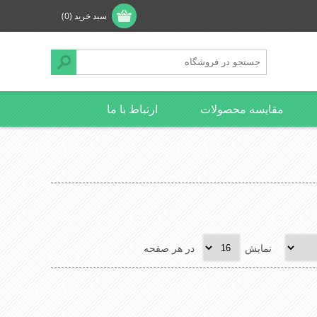
سبد خرید
(0)
مقایسه محصولات
ارتباط با ما
نمایش
در هر صفحه