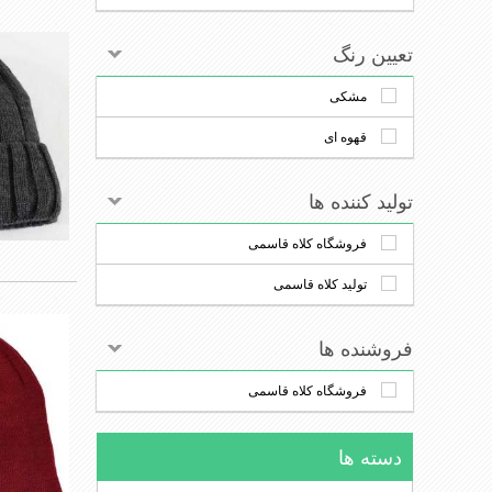
تعیین رنگ
مشکی
قهوه ای
تولید کننده ها
فروشگاه کلاه قاسمی
تولید کلاه قاسمی
فروشنده ها
فروشگاه کلاه قاسمی
دسته ها