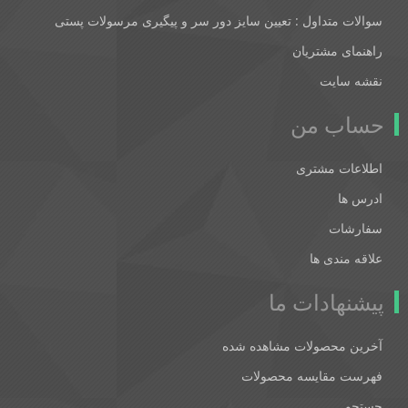
سوالات متداول : تعیین سایز دور سر و پیگیری مرسولات پستی
راهنمای مشتریان
نقشه سایت
حساب من
اطلاعات مشتری
ادرس ها
سفارشات
علاقه مندی ها
پیشنهادات ما
آخرین محصولات مشاهده شده
فهرست مقایسه محصولات
جستجو