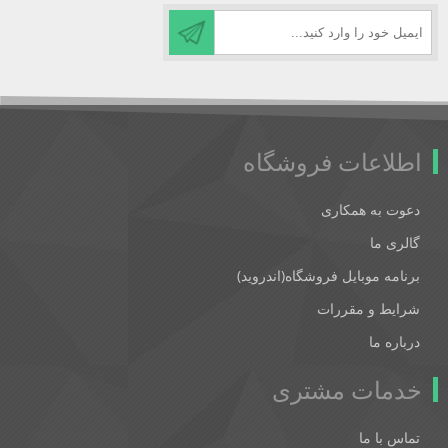
اطلاعات فروشگاه
دعوت به همکاری
گالری ما
برنامه موبایل فروشگاه(اندروید)
شرایط و مقررات
درباره ما
خدمات مشتری
تماس با ما