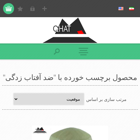
محصول برچسب خورده با "ضد آفتاب زدگی"
مرتب سازی بر اساس