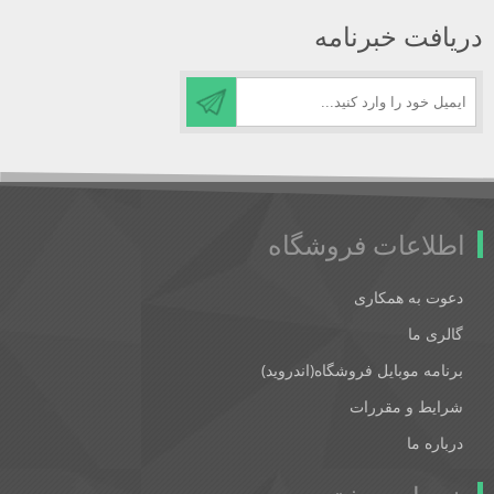
دریافت خبرنامه
اطلاعات فروشگاه
دعوت به همکاری
گالری ما
برنامه موبایل فروشگاه(اندروید)
شرایط و مقررات
درباره ما