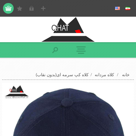
خانه
/
کلاه مردانه
/
کلاه کپ سرمه ای(بدون نقاب)