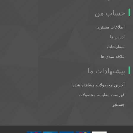
حساب من
اطلاعات مشتری
ادرس ها
سفارشات
علاقه مندی ها
پیشنهادات ما
آخرین محصولات مشاهده شده
فهرست مقایسه محصولات
جستجو