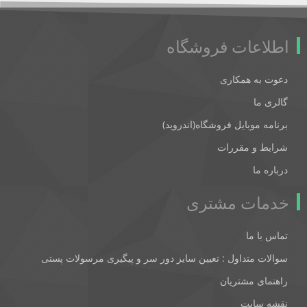
اطلاعات فروشگاه
دعوت به همکاری
گالری ما
برنامه موبایل فروشگاه(اندروید)
شرایط و مقررات
درباره ما
خدمات مشتری
تماس با ما
سوالات متداول : تعیین سایز دور سر و پیگیری مرسولات پستی
راهنمای مشتریان
نقشه سایت