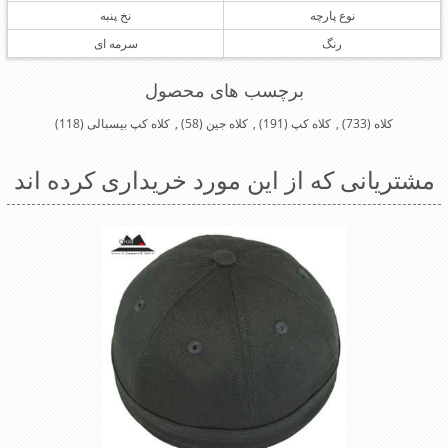
نوع پارچه
نخ پنبه
رنگ
سرمه ای
برچسب های محصول
کلاه
(733)
,
کلاه کپ
(191)
,
کلاه جین
(58)
,
کلاه کپ بیسبالی
(118)
مشتریانی که از این مورد خریداری کرده اند