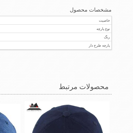
مشخصات محصول
خاصیت
نوع پارچه
رنگ
پارچه طرح دار
محصولات مرتبط