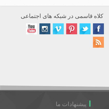
کلاه قاسمی در شبکه های اجتماعی
پیشنهادات ما