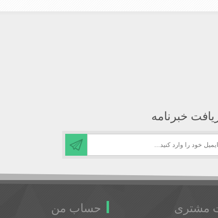
یافت خبرنامه
 مشتری
حساب من