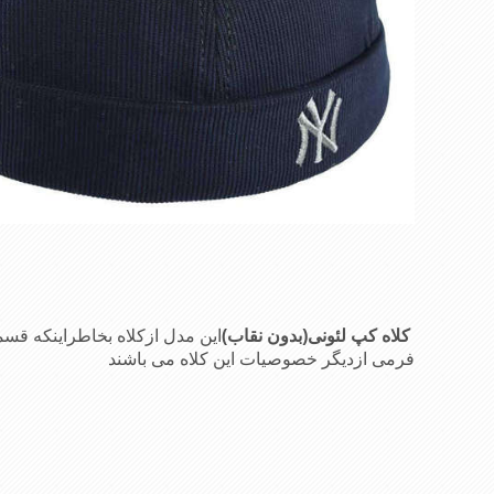
کلاه کپ لئونی(بدون نقاب)
این مدل ازکلاه بخاطراینکه 
فرمی ازدیگر خصوصیات این کلاه می باشند