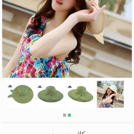
کلاه حصیری