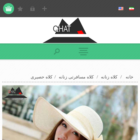
خانه
/
کلاه زنانه
/
کلاه مسافرتی زنانه
/
کلاه حصیری