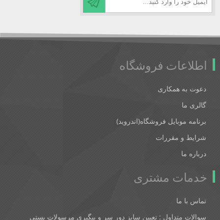
اطلاعات فروشگاه
دعوت به همکاری
گالری ما
برنامه موبایل فروشگاه(اندروید)
شرایط و مقررات
درباره ما
خدمات مشتری
تماس با ما
سوالات متداول : تعیین سایز دور سر و پیگیری مرسولات پستی