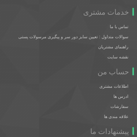
خدمات مشتری
تماس با ما
سوالات متداول : تعیین سایز دور سر و پیگیری مرسولات پستی
راهنمای مشتریان
نقشه سایت
حساب من
اطلاعات مشتری
ادرس ها
سفارشات
علاقه مندی ها
پیشنهادات ما