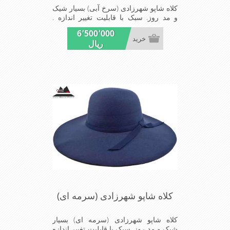
کلاه شاپو شهرزادی (سرخ آبی) بسیار شیک
و مد روز. سبک با قابلیت تغییر اندازه .
مناسب میهمانی ها و مجالس
6٬500٬000
خرید
ریال
کلاه شاپو شهرزادی (سرمه ای)
کلاه شاپو شهرزادی (سرمه ای) بسیار
شیک و مد روز. سبک با قابلیت تغییر اندازه