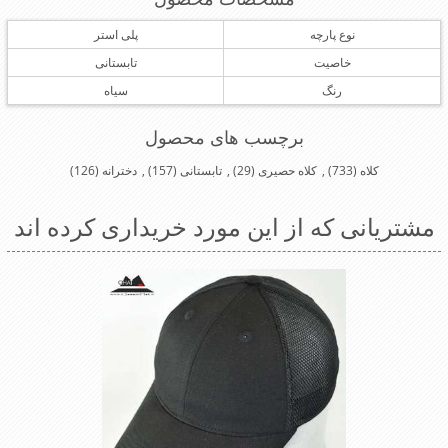
نوع پارچه
پلی استر
خاصیت
تابستانی
رنگ
سیاه
برچسب های محصول
کلاه
(733)
,
کلاه حصیری
(29)
,
تابستانی
(157)
,
دخترانه
(126)
مشتریانی که از این مورد خریداری کرده اند