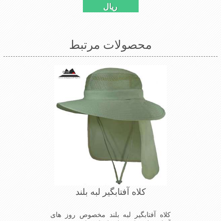
ریال
محصولات مرتبط
کلاه آفتابگیر لبه بلند
کلاه آفتابگیر لبه بلند مخصوص روز های