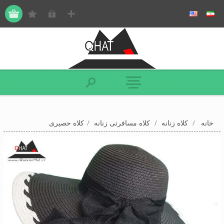
خانه
/
کلاه زنانه
/
کلاه مسافرتی زنانه
/
کلاه حصیری