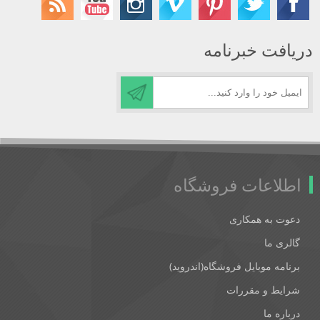
دریافت خبرنامه
اطلاعات فروشگاه
دعوت به همکاری
گالری ما
برنامه موبایل فروشگاه(اندروید)
شرایط و مقررات
درباره ما