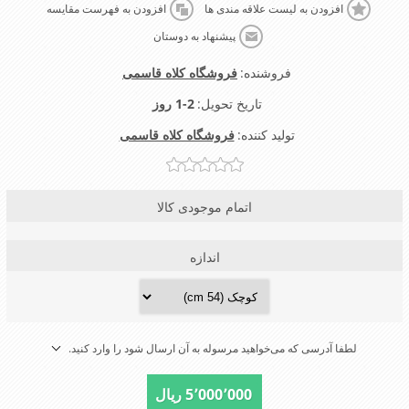
افزودن به لیست علاقه مندی ها
افزودن به فهرست مقایسه
پیشنهاد به دوستان
فروشنده:
فروشگاه کلاه قاسمی
تاریخ تحویل:
1-2 روز
تولید کننده:
فروشگاه کلاه قاسمی
اتمام موجودی کالا
اندازه
لطفا آدرسی که می‌خواهید مرسوله به آن ارسال شود را وارد کنید.
5٬000٬000 ریال