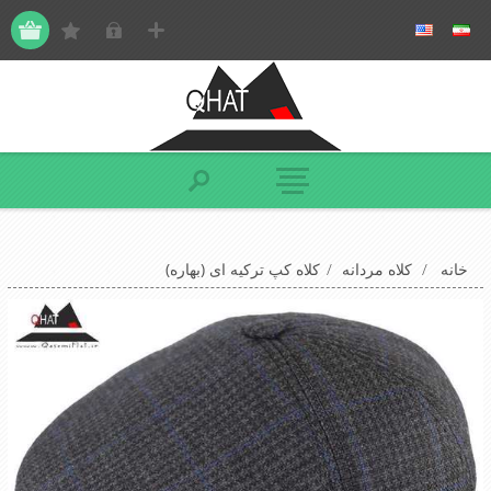
خانه
/
کلاه مردانه
/
کلاه کپ ترکیه ای (بهاره)