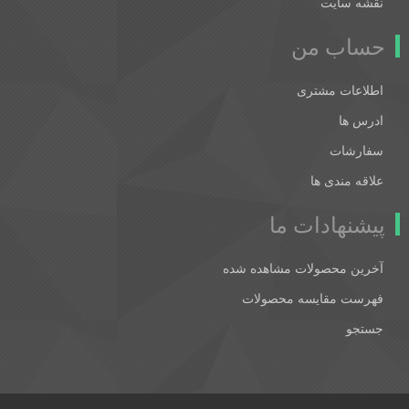
نقشه سایت
حساب من
اطلاعات مشتری
ادرس ها
سفارشات
علاقه مندی ها
پیشنهادات ما
آخرین محصولات مشاهده شده
فهرست مقایسه محصولات
جستجو