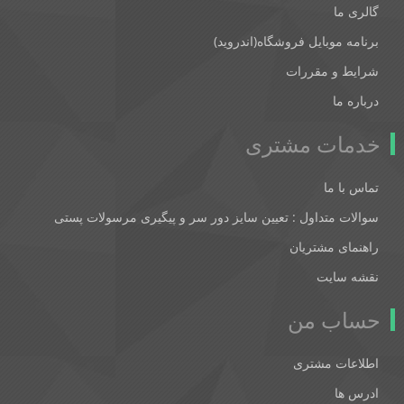
گالری ما
برنامه موبایل فروشگاه(اندروید)
شرایط و مقررات
درباره ما
خدمات مشتری
تماس با ما
سوالات متداول : تعیین سایز دور سر و پیگیری مرسولات پستی
راهنمای مشتریان
نقشه سایت
حساب من
اطلاعات مشتری
ادرس ها