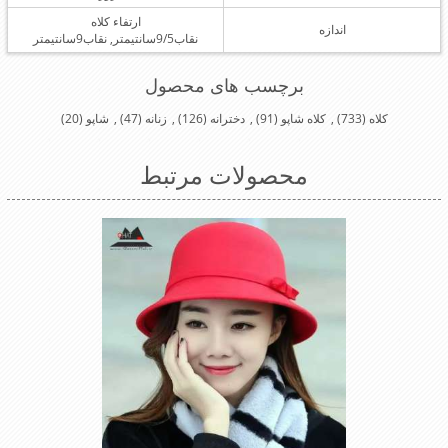
ارتفاء کلاه
اندازه
نقاب9/5سانتیمتر, نقاب9سانتیمتر
برچسب های محصول
کلاه
(733)
,
کلاه شاپو
(91)
,
دخترانه
(126)
,
زنانه
(47)
,
شاپو
(20)
محصولات مرتبط