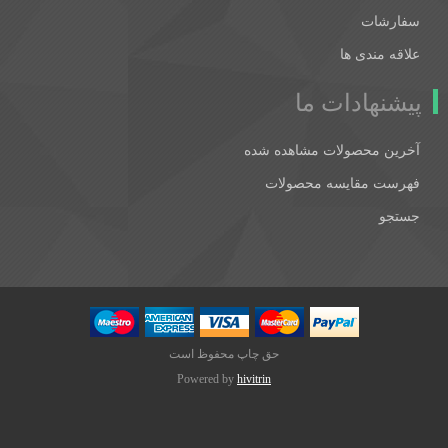
سفارشات
علاقه مندی ها
پیشنهادات ما
آخرین محصولات مشاهده شده
فهرست مقایسه محصولات
جستجو
حق چاپ محفوظ است
Powered by
hivitrin