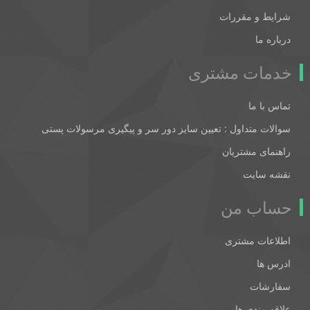
شرایط و مقررات
درباره ما
خدمات مشتری
تماس با ما
سوالات متداول : تعیین سایز دور سر و پیگیری مرسولات پستی
راهنمای مشتریان
نقشه سایت
حساب من
اطلاعات مشتری
ادرس ها
سفارشات
علاقه مندی ها