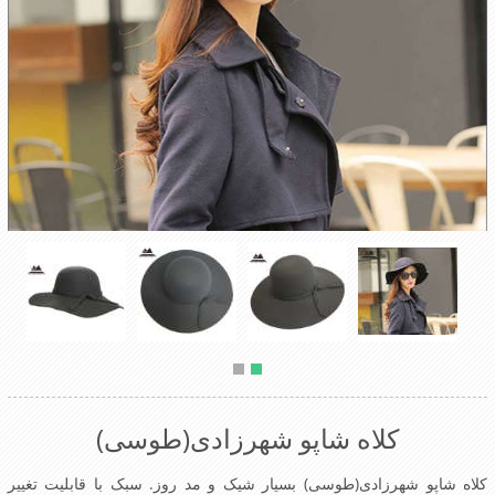
کلاه شاپو شهرزادی(طوسی)
کلاه شاپو شهرزادی(طوسی) بسیار شیک و مد روز. سبک با قابلیت تغییر