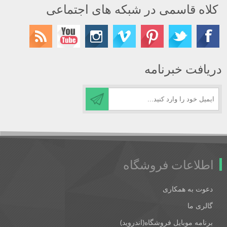
کلاه قاسمی در شبکه های اجتماعی
دریافت خبرنامه
اطلاعات فروشگاه
دعوت به همکاری
گالری ما
برنامه موبایل فروشگاه(اندروید)