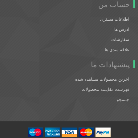
حساب من
اطلاعات مشتری
ادرس ها
سفارشات
علاقه مندی ها
پیشنهادات ما
آخرین محصولات مشاهده شده
فهرست مقایسه محصولات
جستجو