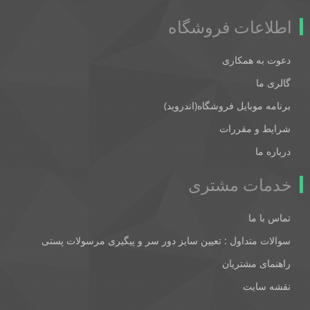
اطلاعات فروشگاه
دعوت به همکاری
گالری ما
برنامه موبایل فروشگاه(اندروید)
شرایط و مقررات
درباره ما
خدمات مشتری
تماس با ما
سوالات متداول : تعیین سایز دور سر و پیگیری مرسولات پستی
راهنمای مشتریان
نقشه سایت