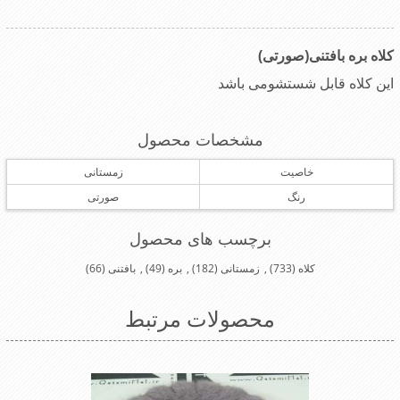
کلاه بره بافتنی(صورتی)
این کلاه قابل شستشومی باشد
مشخصات محصول
خاصیت
زمستانی
رنگ
صورتی
برچسب های محصول
کلاه
(733)
,
زمستانی
(182)
,
بره
(49)
,
بافتنی
(66)
محصولات مرتبط