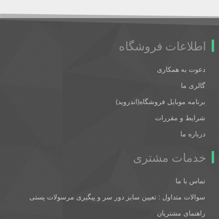
اطلاعات فروشگاه
دعوت به همکاری
گالری ما
برنامه موبایل فروشگاه(اندروید)
شرایط و مقررات
درباره ما
خدمات مشتری
تماس با ما
سوالات متداول : تعیین سایز دور سر و پیگیری مرسولات پستی
راهنمای مشتریان