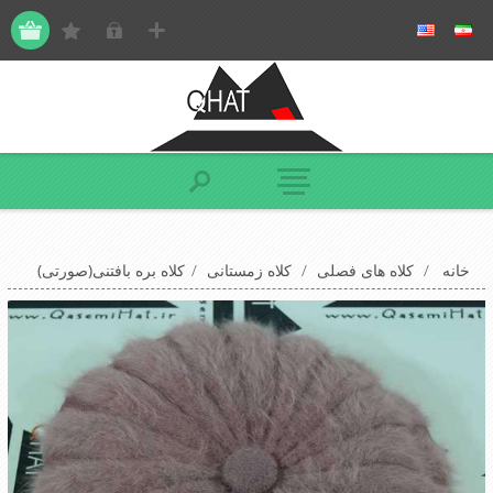
خانه
/
کلاه های فصلی
/
کلاه زمستانی
/
کلاه بره بافتنی(صورتی)