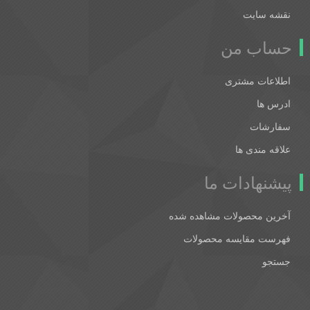
نقشه سایت
حساب من
اطلاعات مشتری
ادرس ها
سفارشات
علاقه مندی ها
پیشنهادات ما
آخرین محصولات مشاهده شده
فهرست مقایسه محصولات
جستجو