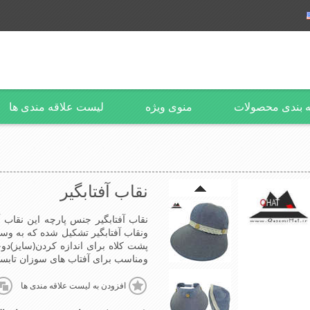
 بندی محصولات
منوی ویژه
لیست علاقه مندی ها
نقاب آفتابگیر
نقاب آفتابگیر جنس پارچه این نقاب 
ونقاب آفتابگیر تشکیل شده که به وس
پشت کلاه برای اندازه کردن(سایز)د
ومناسب برای آفتاب های سوزان تابستانی بسیار
افزودن به لیست علاقه مندی ها