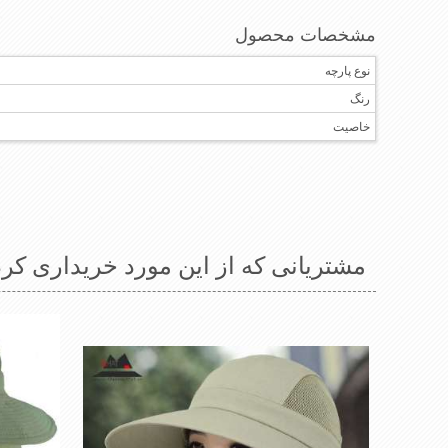
مشخصات محصول
نوع پارچه
رنگ
خاصیت
مشتریانی که از این مورد خریداری کرد