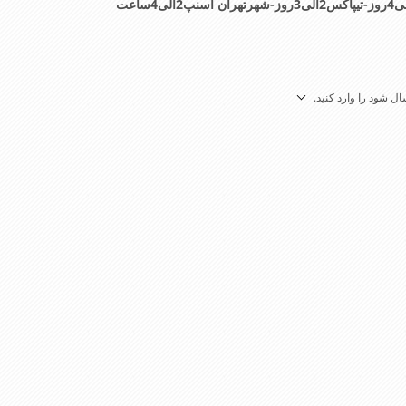
ل شود را وارد کنید.