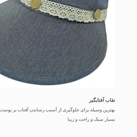
نقاب
آ
فتابگیر
بهترین وسیله برای جلوگیری از آسیب رساندن آفتاب بر پوس
بسیار سبک و راحت و زیبا