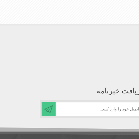
یافت خبرنامه