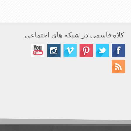
کلاه قاسمی در شبکه های اجتماعی